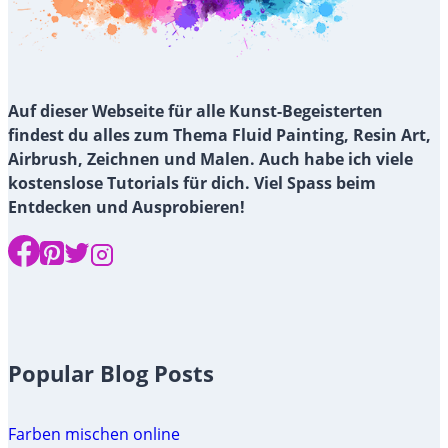
Auf dieser Webseite für alle Kunst-Begeisterten
findest du alles zum Thema Fluid Painting, Resin Art,
Airbrush, Zeichnen und Malen. Auch habe ich viele
kostenslose Tutorials für dich. Viel Spass beim
Entdecken und Ausprobieren!
Popular Blog Posts
Farben mischen online