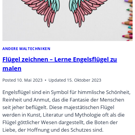
ANDERE MALTECHNIKEN
Flügel zeichnen – Lerne Engelsflügel zu
malen
Posted
10. Mai 2023
Updated
15. Oktober 2023
Engelsflügel sind ein Symbol für himmlische Schönheit,
Reinheit und Anmut, das die Fantasie der Menschen
seit jeher beflügelt. Diese majestätischen Flügel
werden in Kunst, Literatur und Mythologie oft als die
Flügel göttlicher Wesen dargestellt, die Boten der
Liebe, der Hoffnung und des Schutzes sind.