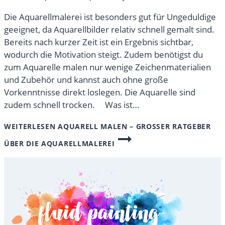
Die Aquarellmalerei ist besonders gut für Ungeduldige
geeignet, da Aquarellbilder relativ schnell gemalt sind.
Bereits nach kurzer Zeit ist ein Ergebnis sichtbar,
wodurch die Motivation steigt. Zudem benötigst du
zum Aquarelle malen nur wenige Zeichenmaterialien
und Zubehör und kannst auch ohne große
Vorkenntnisse direkt loslegen. Die Aquarelle sind
zudem schnell trocken. Was ist…
WEITERLESEN
AQUARELL MALEN – GROSSER RATGEBER Ü
BER DIE AQUARELLMALEREI