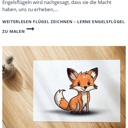
Engelsflügeln wird nachgesagt, dass sie die Macht
haben, uns zu erheben,…
WEITERLESEN
FLÜGEL ZEICHNEN – LERNE ENGELSFLÜGEL
ZU MALEN