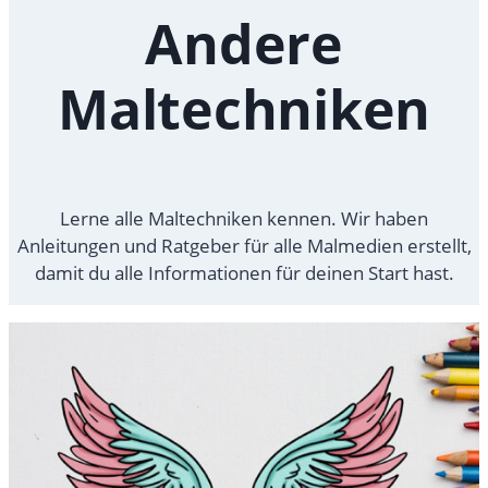
Andere
Maltechniken
Lerne alle Maltechniken kennen. Wir haben
Anleitungen und Ratgeber für alle Malmedien erstellt,
damit du alle Informationen für deinen Start hast.