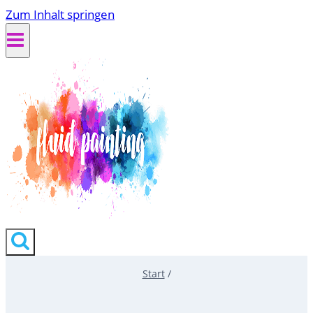
Zum Inhalt springen
Start
/