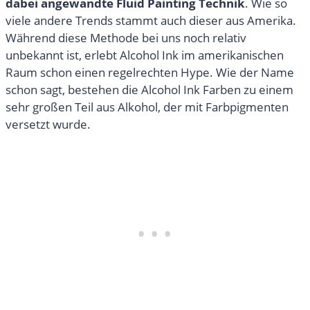
dabei angewandte Fluid Painting Technik
. Wie so
viele andere Trends stammt auch dieser aus Amerika.
Während diese Methode bei uns noch relativ
unbekannt ist, erlebt Alcohol Ink im amerikanischen
Raum schon einen regelrechten Hype. Wie der Name
schon sagt, bestehen die Alcohol Ink Farben zu einem
sehr großen Teil aus Alkohol, der mit Farbpigmenten
versetzt wurde.