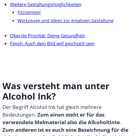
Weitere Gestaltungsmöglichkeiten
Filzstempel
Werkzeuge und Ideen zur kreativen Gestaltung
Oberste Priorität: Deine Gesundheit
Finish: Auch dein Bild will geschützt sein
Was versteht man unter
Alcohol Ink?
Der Begriff Alcohol Ink hat gleich mehrere
Bedeutungen.
Zum einen steht er für das
verwendete Malmaterial also die Alkoholtinte
.
Zum anderen ist es auch eine Bezeichnung für die