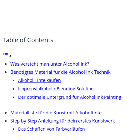
Table of Contents
Was versteht man unter Alcohol Ink?
Benötigtes Material für die Alcohol Ink Technik
Alkohol Tinte kaufen
Isopropylalkohol / Blending Solution
Der optimale Untergrund für Alcohol Ink Painting
Materialliste für die Kunst mit Alkoholtinte
Step by Step Anleitung für dein erstes Kunstwerk
Das Schaffen von Farbverläufen