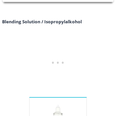
Blending Solution /
Isopropylalkohol