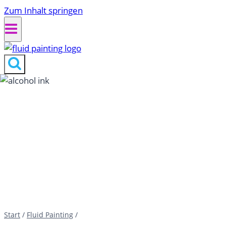
Zum Inhalt springen
Start
/
Fluid Painting
/