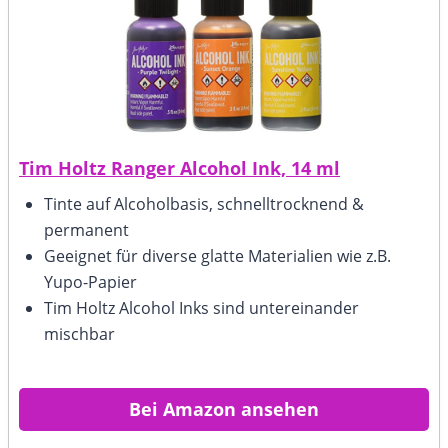
Tim Holtz Ranger Alcohol Ink, 14 ml
Tinte auf Alcoholbasis, schnelltrocknend &
permanent
Geeignet für diverse glatte Materialien wie z.B.
Yupo-Papier
Tim Holtz Alcohol Inks sind untereinander
mischbar
Bei Amazon ansehen