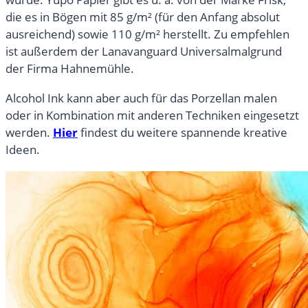
die es in Bögen mit 85 g/m² (für den Anfang absolut
ausreichend) sowie 110 g/m² herstellt. Zu empfehlen
ist außerdem der Lanavanguard Universalmalgrund
der Firma Hahnemühle.
Alcohol Ink kann aber auch für das Porzellan malen
oder in Kombination mit anderen Techniken eingesetzt
werden.
Hier
findest du weitere spannende kreative
Ideen.