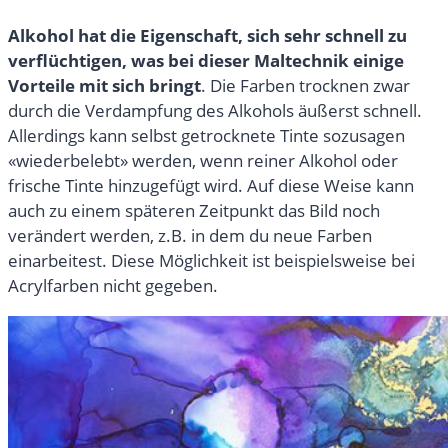
Alkohol hat die Eigenschaft, sich sehr schnell zu
verflüchtigen, was bei dieser Maltechnik einige
Vorteile mit sich bringt
. Die Farben trocknen zwar
durch die Verdampfung des Alkohols äußerst schnell.
Allerdings kann selbst getrocknete Tinte sozusagen
«wiederbelebt» werden, wenn reiner Alkohol oder
frische Tinte hinzugefügt wird. Auf diese Weise kann
auch zu einem späteren Zeitpunkt das Bild noch
verändert werden, z.B. in dem du neue Farben
einarbeitest. Diese Möglichkeit ist beispielsweise bei
Acrylfarben nicht gegeben.