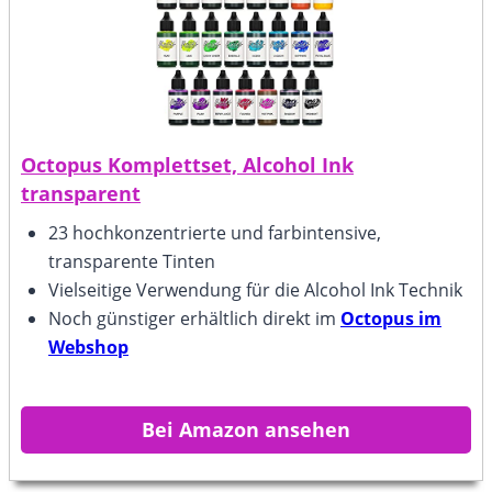
Octopus Komplettset, Alcohol Ink
transparent
23 hochkonzentrierte und farbintensive,
transparente Tinten
Vielseitige Verwendung für die Alcohol Ink Technik
Noch günstiger erhältlich direkt im
Octopus im
Webshop
Bei Amazon ansehen