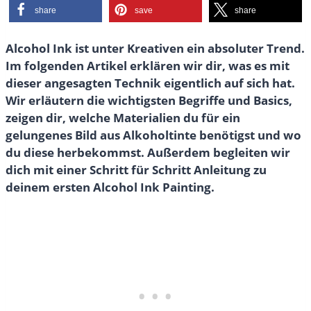
share
save
share
Alcohol Ink ist unter Kreativen ein absoluter Trend.
Im folgenden Artikel erklären wir dir, was es mit
dieser angesagten Technik eigentlich auf sich hat.
Wir erläutern die wichtigsten Begriffe und Basics,
zeigen dir, welche Materialien du für ein
gelungenes Bild aus Alkoholtinte benötigst und wo
du diese herbekommst. Außerdem begleiten wir
dich mit einer Schritt für Schritt Anleitung zu
deinem ersten Alcohol Ink Painting.