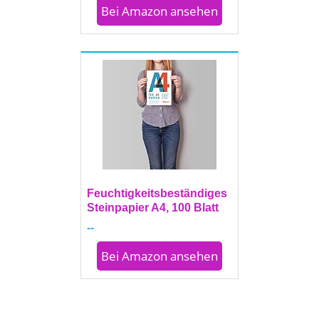
Bei Amazon ansehen
Feuchtigkeitsbeständiges
Steinpapier A4, 100 Blatt
--
Bei Amazon ansehen