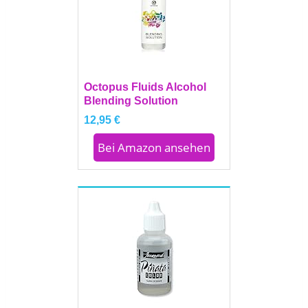
Octopus Fluids Alcohol
Blending Solution
12,95 €
Bei Amazon ansehen