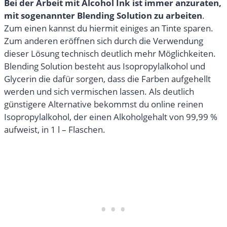
Bei der Arbeit mit Alcohol Ink ist immer anzuraten,
mit sogenannter Blending Solution zu arbeiten
.
Zum einen kannst du hiermit einiges an Tinte sparen.
Zum anderen eröffnen sich durch die Verwendung
dieser Lösung technisch deutlich mehr Möglichkeiten.
Blending Solution besteht aus Isopropylalkohol und
Glycerin die dafür sorgen, dass die Farben aufgehellt
werden und sich vermischen lassen. Als deutlich
günstigere Alternative bekommst du online reinen
Isopropylalkohol, der einen Alkoholgehalt von 99,99 %
aufweist, in 1 l – Flaschen.