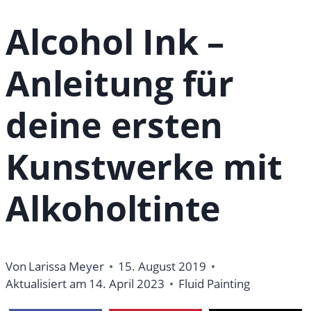
Alcohol Ink –
Anleitung für
deine ersten
Kunstwerke mit
Alkoholtinte
Von
Larissa Meyer
15. August 2019
Aktualisiert am
14. April 2023
Fluid Painting