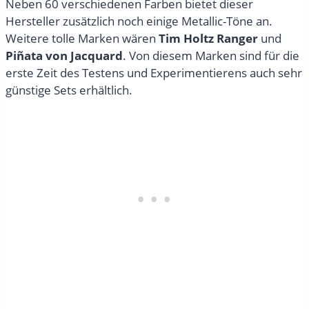
Neben 60 verschiedenen Farben bietet dieser
Hersteller zusätzlich noch einige Metallic-Töne an.
Weitere tolle Marken wären
Tim Holtz Ranger
und
Piñata von Jacquard
. Von diesem Marken sind für die
erste Zeit des Testens und Experimentierens auch sehr
günstige Sets erhältlich.