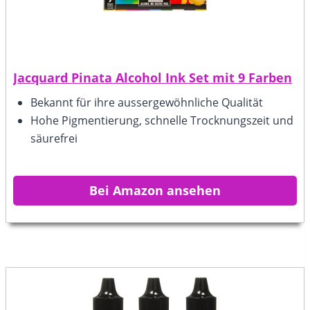
Jacquard Pinata Alcohol Ink Set mit 9 Farben
Bekannt für ihre aussergewöhnliche Qualität
Hohe Pigmentierung, schnelle Trocknungszeit und
säurefrei
Bei Amazon ansehen