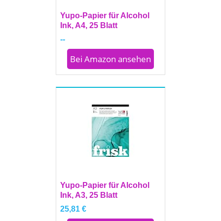
Yupo-Papier für Alcohol
Ink, A4, 25 Blatt
--
Bei Amazon ansehen
Yupo-Papier für Alcohol
Ink, A3, 25 Blatt
25,81 €