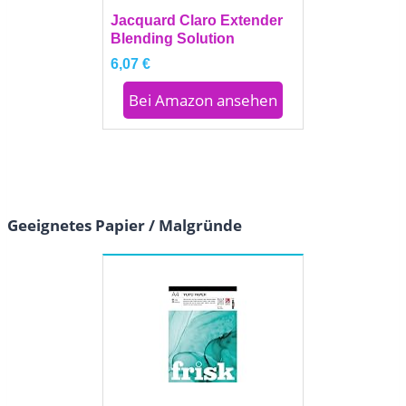
Jacquard Claro Extender
Blending Solution
6,07 €
Bei Amazon ansehen
Geeignetes Papier / Malgründe