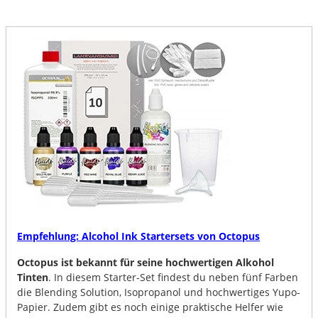
Empfehlung: Alcohol Ink Startersets von Octopus
Octopus ist bekannt für seine hochwertigen Alkohol
Tinten
. In diesem Starter-Set findest du neben fünf Farben
die Blending Solution, Isopropanol und hochwertiges Yupo-
Papier. Zudem gibt es noch einige praktische Helfer wie