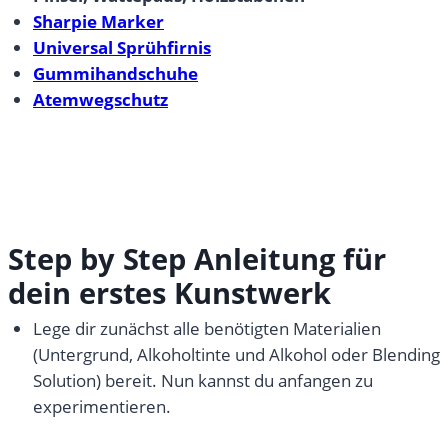
Sharpie Marker
Universal Sprühfirnis
Gummihandschuhe
Atemwegschutz
Step by Step Anleitung für
dein erstes Kunstwerk
Lege dir zunächst alle benötigten Materialien
(Untergrund, Alkoholtinte und Alkohol oder Blending
Solution) bereit. Nun kannst du anfangen zu
experimentieren.