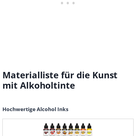
Materialliste für die Kunst
mit Alkoholtinte
Hochwertige Alcohol Inks