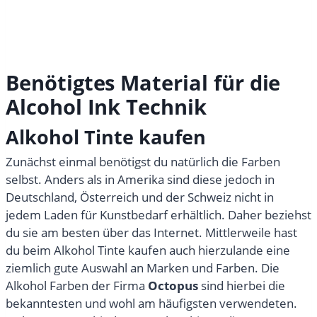
Benötigtes Material für die
Alcohol Ink Technik
Alkohol Tinte kaufen
Zunächst einmal benötigst du natürlich die Farben
selbst. Anders als in Amerika sind diese jedoch in
Deutschland, Österreich und der Schweiz nicht in
jedem Laden für Kunstbedarf erhältlich. Daher beziehst
du sie am besten über das Internet. Mittlerweile hast
du beim Alkohol Tinte kaufen auch hierzulande eine
ziemlich gute Auswahl an Marken und Farben. Die
Alkohol Farben der Firma
Octopus
sind hierbei die
bekanntesten und wohl am häufigsten verwendeten.