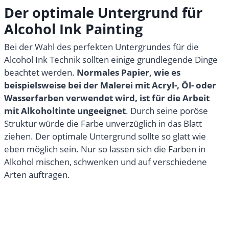
Der optimale Untergrund für
Alcohol Ink Painting
Bei der Wahl des perfekten Untergrundes für die
Alcohol Ink Technik sollten einige grundlegende Dinge
beachtet werden.
Normales Papier, wie es
beispielsweise bei der Malerei mit Acryl-, Öl- oder
Wasserfarben verwendet wird, ist für die Arbeit
mit Alkoholtinte ungeeignet
. Durch seine poröse
Struktur würde die Farbe unverzüglich in das Blatt
ziehen. Der optimale Untergrund sollte so glatt wie
eben möglich sein. Nur so lassen sich die Farben in
Alkohol mischen, schwenken und auf verschiedene
Arten auftragen.