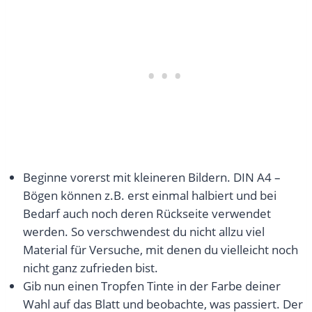
Beginne vorerst mit kleineren Bildern. DIN A4 –
Bögen können z.B. erst einmal halbiert und bei
Bedarf auch noch deren Rückseite verwendet
werden. So verschwendest du nicht allzu viel
Material für Versuche, mit denen du vielleicht noch
nicht ganz zufrieden bist.
Gib nun einen Tropfen Tinte in der Farbe deiner
Wahl auf das Blatt und beobachte, was passiert. Der