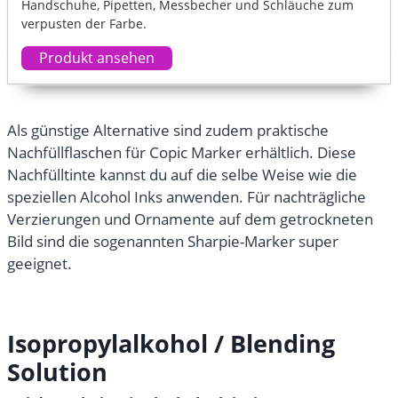
Handschuhe, Pipetten, Messbecher und Schläuche zum
verpusten der Farbe.
Produkt ansehen
Als günstige Alternative sind zudem praktische
Nachfüllflaschen für Copic Marker erhältlich. Diese
Nachfülltinte kannst du auf die selbe Weise wie die
speziellen Alcohol Inks anwenden. Für nachträgliche
Verzierungen und Ornamente auf dem getrockneten
Bild sind die sogenannten Sharpie-Marker super
geeignet.
Isopropylalkohol / Blending
Solution