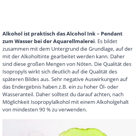
Alkohol ist praktisch das Alcohol Ink – Pendant
zum Wasser bei der Aquarellmalerei
. Es bildet
zusammen mit dem Untergrund die Grundlage, auf der
mit der Alkoholtinte gearbeitet werden kann. Daher
sind diese großen Mengen von Nöten. Die Qualität des
Isopropyls wirkt sich deutlich auf die Qualität des
späteren Bildes aus. Sehr negative Auswirkungen auf
das Endergebnis haben z.B. ein zu hoher Öl- oder
Wasseranteil. Daher solltest du darauf achten, nach
Möglichkeit Isopropylalkohol mit einem Alkoholgehalt
von mindesten 90 % zu verwenden.